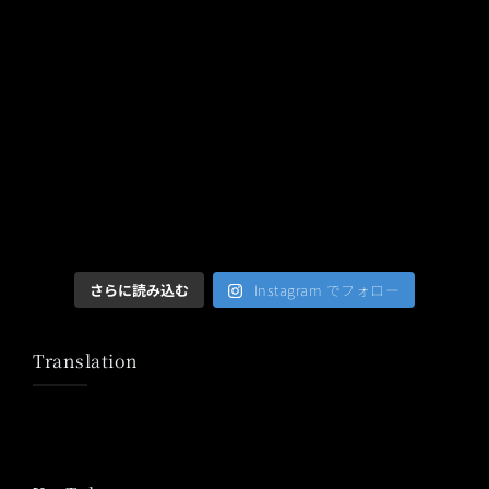
さらに読み込む
Instagram でフォロー
Translation