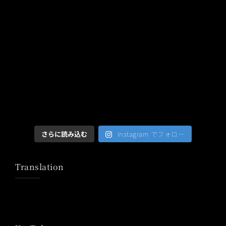
さらに読み込む
Instagram でフォロー
Translation