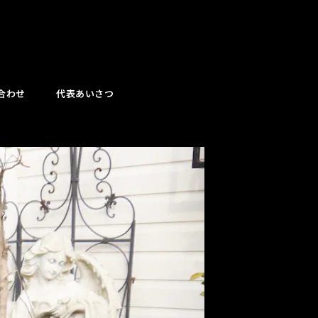
合わせ
代表あいさつ