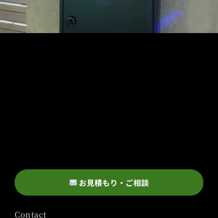
お見積もり・ご相談
Contact