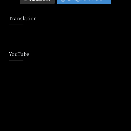
Translation
YouTube