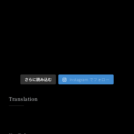
さらに読み込む
Instagram でフォロー
Translation