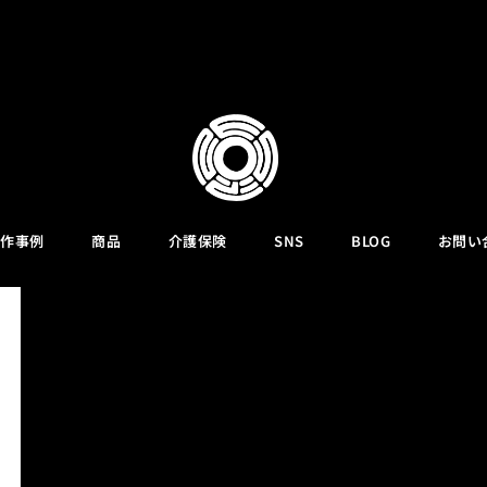
作事例
商品
介護保険
SNS
BLOG
お問い