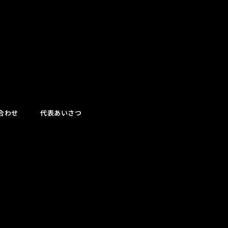
合わせ
代表あいさつ