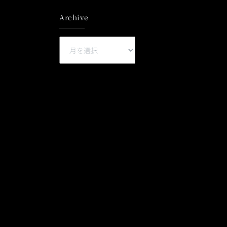
Archive
Archive