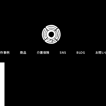
作事例
商品
介護保険
SNS
BLOG
お問い