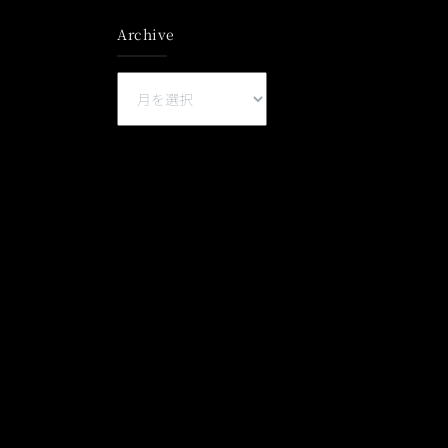
Archive
Archive