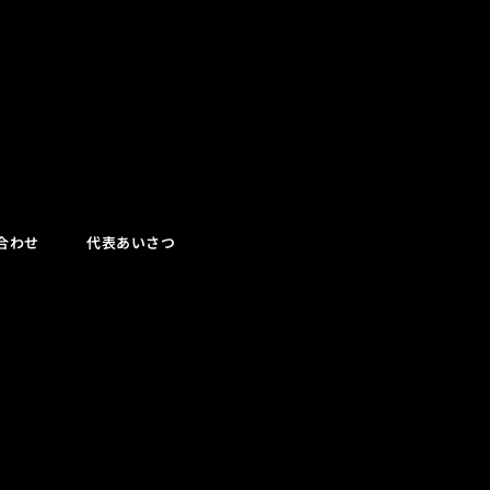
合わせ
代表あいさつ