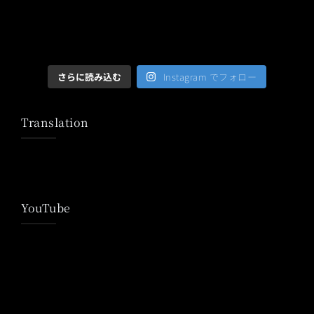
さらに読み込む
Instagram でフォロー
Translation
YouTube