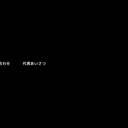
合わせ
代表あいさつ