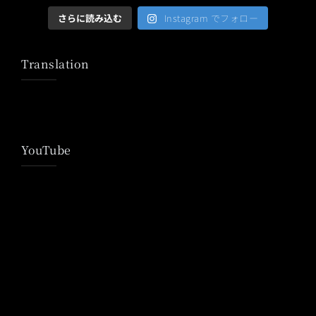
さらに読み込む
Instagram でフォロー
Translation
YouTube