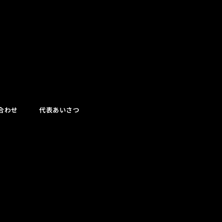
合わせ
代表あいさつ