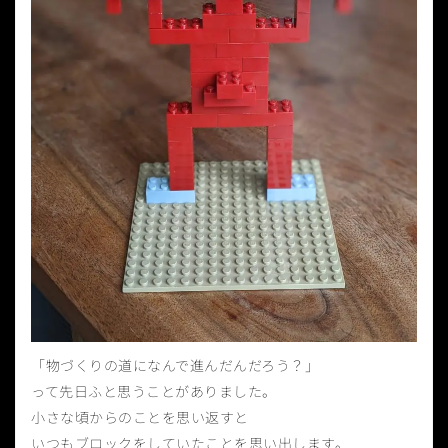
「物づくりの道になんで進んだんだろう？」
って先日ふと思うことがありました。
小さな頃からのことを思い返すと
いつもブロックをしていたことを思い出します。