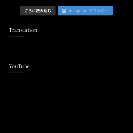
さらに読み込む
Instagram でフォロー
Translation
YouTube