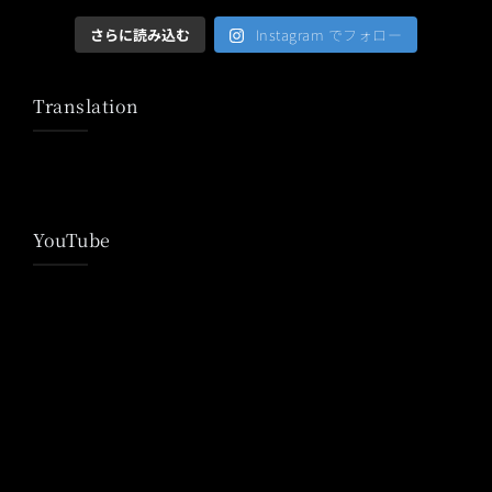
さらに読み込む
Instagram でフォロー
Translation
YouTube