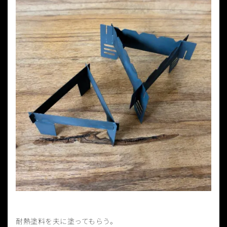
耐熱塗料を夫に塗ってもらう。