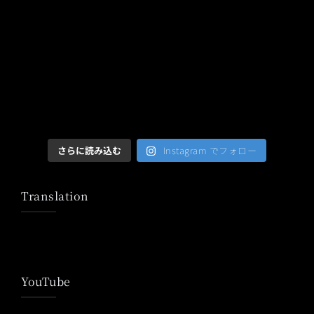
さらに読み込む
Instagram でフォロー
Translation
YouTube