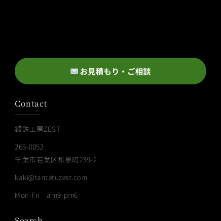
お見積もり・ご相談
Contact
鍛鉄工房ZEST
265-0052
千葉市若葉区和泉町239-2
kaki@tantetuzest.com
Mon-Fri am9-pm6
Search