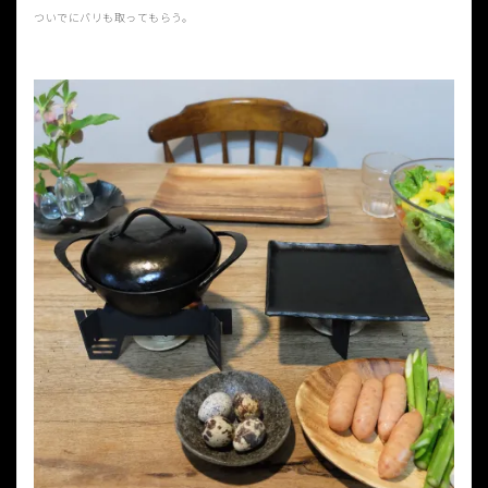
ついでにバリも取ってもらう。