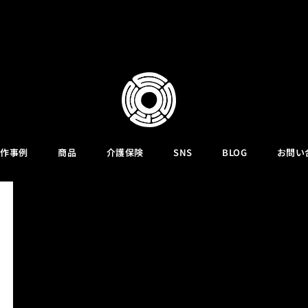
作事例
商品
介護保険
SNS
BLOG
お問い