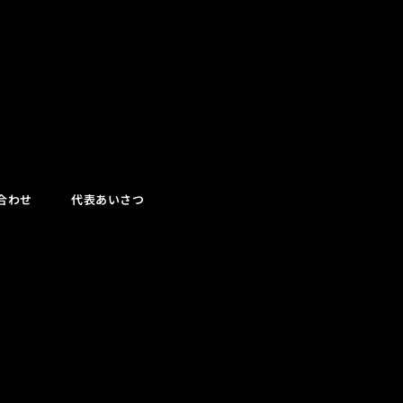
合わせ
代表あいさつ