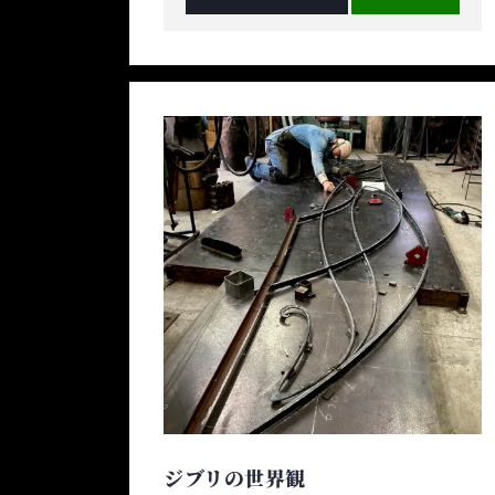
ジブリの世界観