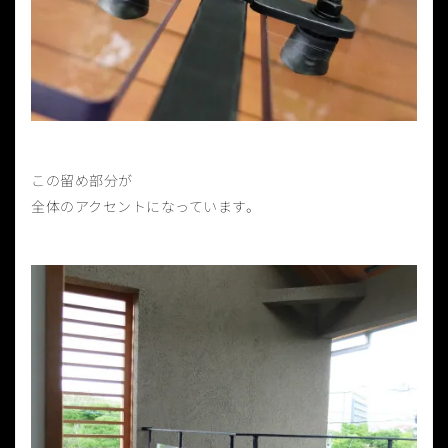
この留め部分が
全体のアクセントになっています。