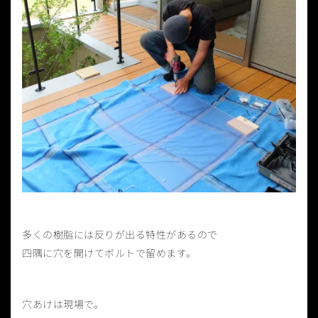
多くの樹脂には反りが出る特性があるので
四隅に穴を開けてボルトで留めます。
穴あけは現場で。