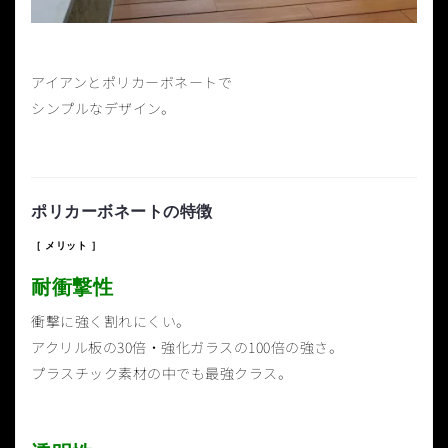
アイアンとポリカーボネートで
シンプルなデザイン。
ポリカーボネートの特徴
［ メリット ］
耐衝撃性
衝撃に強く割れにくい。
アクリル板の30倍・強化ガラスの100倍の強さ。
プラスチック素材の中でも最強クラス。