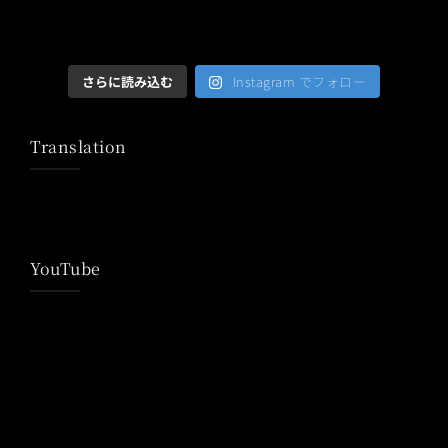
さらに読み込む
Instagram でフォロー
Translation
YouTube