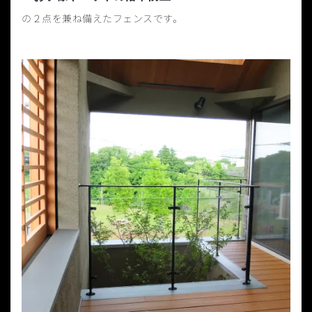
の２点を兼ね備えたフェンスです。